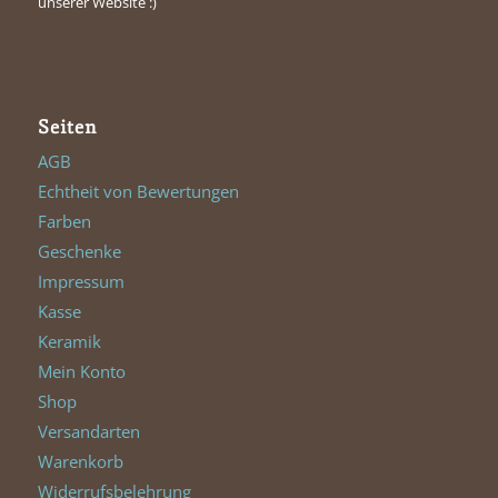
unserer Website :)
Seiten
AGB
Echtheit von Bewertungen
Farben
Geschenke
Impressum
Kasse
Keramik
Mein Konto
Shop
Versandarten
Warenkorb
Widerrufsbelehrung