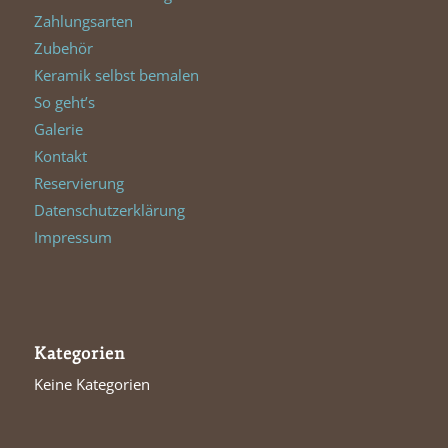
Zahlungsarten
Zubehör
Keramik selbst bemalen
So geht’s
Galerie
Kontakt
Reservierung
Datenschutzerklärung
Impressum
Kategorien
Keine Kategorien