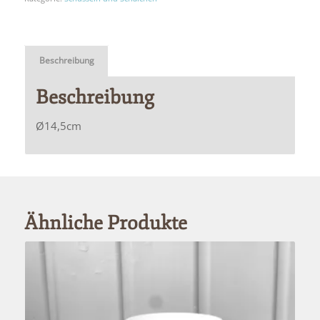
Beschreibung
Beschreibung
Ø14,5cm
Ähnliche Produkte