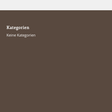
Kategorien
Keine Kategorien