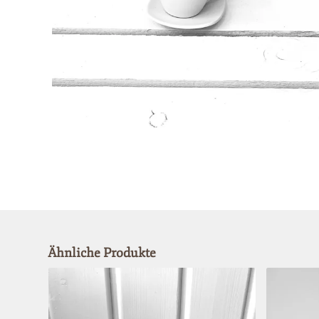
Ähnliche Produkte