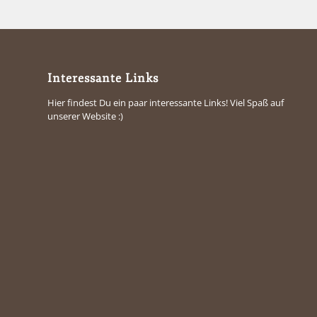
Interessante Links
Hier findest Du ein paar interessante Links! Viel Spaß auf
unserer Website :)