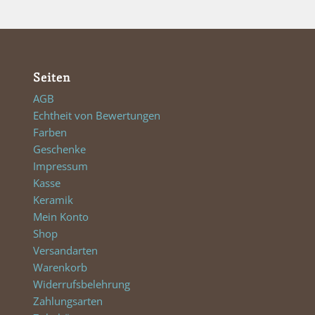
Seiten
AGB
Echtheit von Bewertungen
Farben
Geschenke
Impressum
Kasse
Keramik
Mein Konto
Shop
Versandarten
Warenkorb
Widerrufsbelehrung
Zahlungsarten