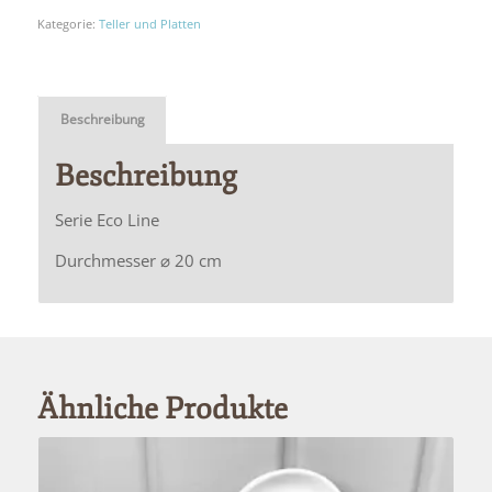
Kategorie:
Teller und Platten
Beschreibung
Beschreibung
Serie Eco Line
Durchmesser ⌀ 20 cm
Ähnliche Produkte