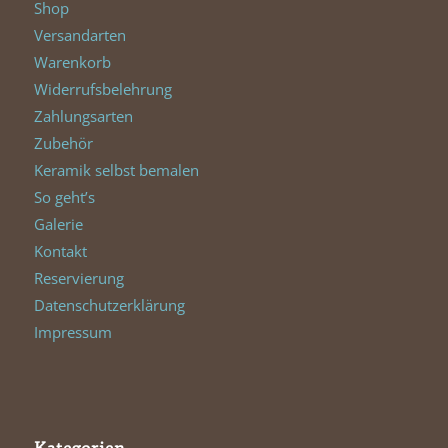
Shop
Versandarten
Warenkorb
Widerrufsbelehrung
Zahlungsarten
Zubehör
Keramik selbst bemalen
So geht’s
Galerie
Kontakt
Reservierung
Datenschutzerklärung
Impressum