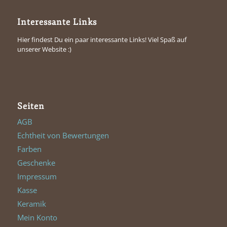
Interessante Links
Hier findest Du ein paar interessante Links! Viel Spaß auf
unserer Website :)
Seiten
AGB
Echtheit von Bewertungen
Farben
Geschenke
Impressum
Kasse
Keramik
Mein Konto