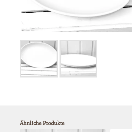
Ähnliche Produkte