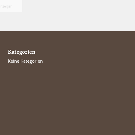
anzeigen
Kategorien
Keine Kategorien