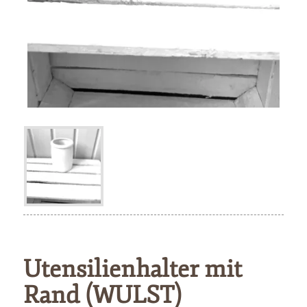
Utensilienhalter mit
Rand (WULST)