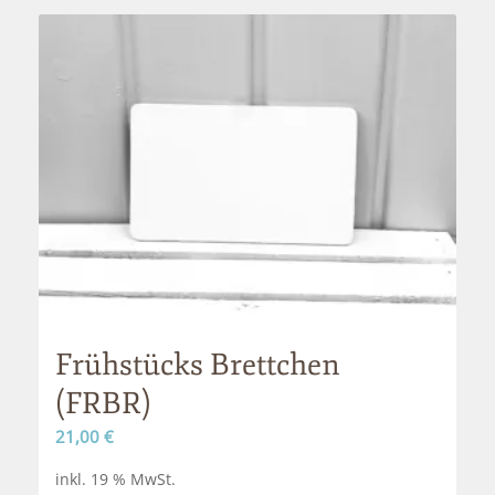
Frühstücks Brettchen
(FRBR)
21,00
€
inkl. 19 % MwSt.