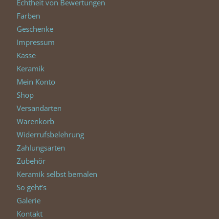
Echtheit von Bewertungen
Farben
Geschenke
Impressum
Kasse
Keramik
Mein Konto
Shop
Versandarten
Warenkorb
Widerrufsbelehrung
Zahlungsarten
Zubehör
Keramik selbst bemalen
So geht’s
Galerie
Kontakt