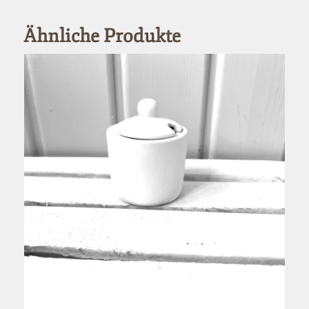
Ähnliche Produkte