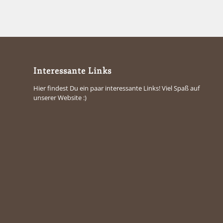
Interessante Links
Hier findest Du ein paar interessante Links! Viel Spaß auf
unserer Website :)