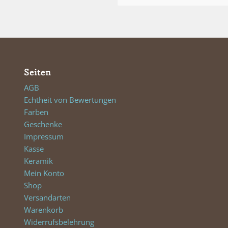
Seiten
AGB
Echtheit von Bewertungen
Farben
Geschenke
Impressum
Kasse
Keramik
Mein Konto
Shop
Versandarten
Warenkorb
Widerrufsbelehrung