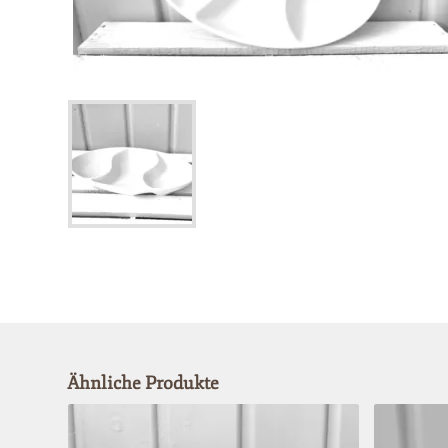
Ähnliche Produkte