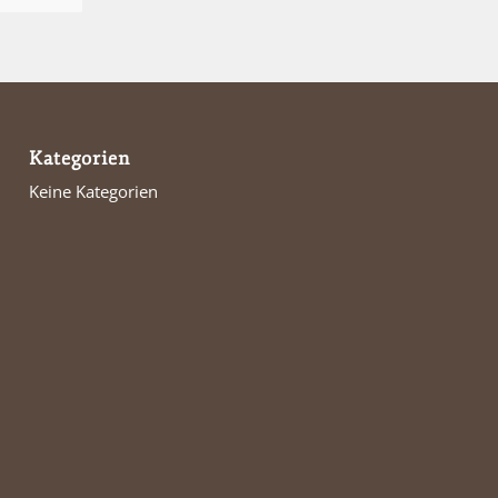
Kategorien
Keine Kategorien